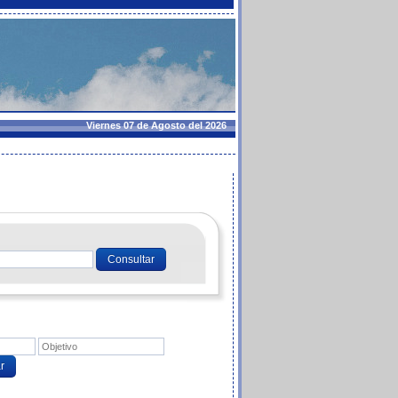
Viernes 07 de Agosto del 2026