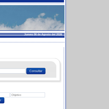
Jueves 06 de Agosto del 2026