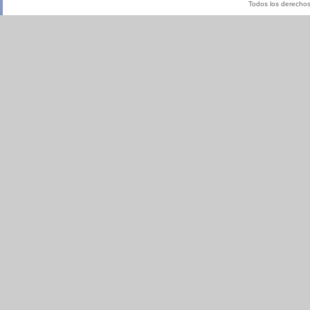
Todos los derecho