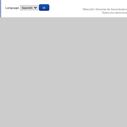
Language
Dirección General de Aeronáutica 
Todos los derecho