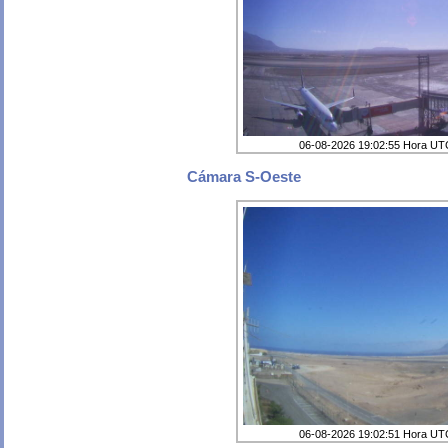
06-08-2026 19:02:55 Hora U
Cámara S-Oeste
06-08-2026 19:02:51 Hora U