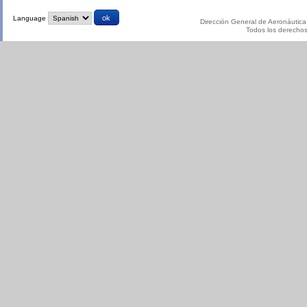
Language
Dirección General de Aeronáutica 
Todos los derecho