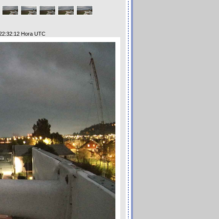
 22:32:12 Hora UTC