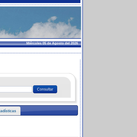
Miércoles 05 de Agosto del 2026
tadísticas