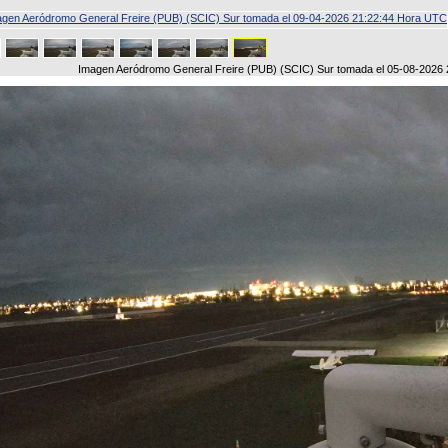
Imagen Aeródromo General Freire (PUB) (SCIC) Sur tomada el 05-08-2026