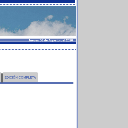
Jueves 06 de Agosto del 2026
EDICIÓN COMPLETA