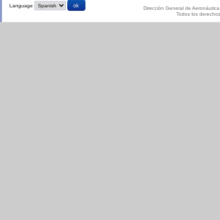
Language
Dirección General de Aeronáutica 
Todos los derecho