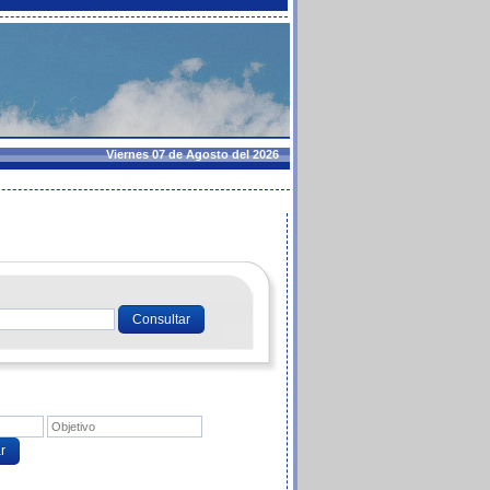
Viernes 07 de Agosto del 2026